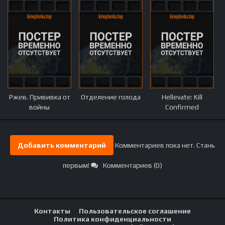
Ржев. Прививка от
Отделение голода
Hellevate: Kill
войны
Confirmed
Добавить комментарий
Комментариев пока нет. Стань
первым!
Комментариев (0)
Контакты
Пользовательское соглашение
Политика конфиденциальности