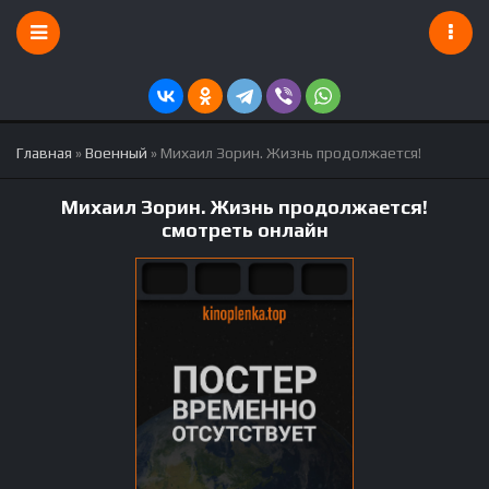
Главная
»
Военный
» Михаил Зорин. Жизнь продолжается!
Михаил Зорин. Жизнь продолжается!
смотреть онлайн