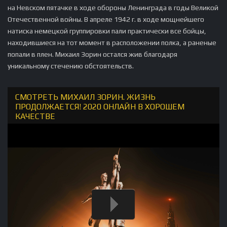
на Невском пятачке в ходе обороны Ленинграда в годы Великой
Отечественной войны. В апреле 1942 г. в ходе мощнейшего
натиска немецкой группировки пали практически все бойцы,
находившиеся на тот момент в расположении полка, а раненые
попали в плен. Михаил Зорин остался жив благодаря
уникальному стечению обстоятельств.
СМОТРЕТЬ МИХАИЛ ЗОРИН. ЖИЗНЬ
ПРОДОЛЖАЕТСЯ! 2020 ОНЛАЙН В ХОРОШЕМ
КАЧЕСТВЕ