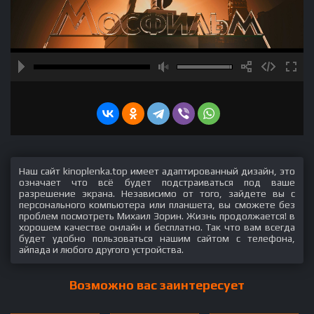
Наш сайт kinoplenka.top имеет адаптированный дизайн, это
означает что всё будет подстраиваться под ваше
разрешение экрана. Независимо от того, зайдете вы с
персонального компьютера или планшета, вы сможете без
проблем посмотреть Михаил Зорин. Жизнь продолжается! в
хорошем качестве онлайн и бесплатно. Так что вам всегда
будет удобно пользоваться нашим сайтом с телефона,
айпада и любого другого устройства.
Возможно вас заинтересует