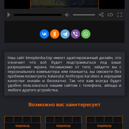
Наш сайт kinoplenka.top имеет адаптированный дизайн, это
означает что всё будет подстраиваться под ваше
разрешение экрана. Независимо от того, зайдете вы с
персонального компьютера или планшета, вы сможете без
проблем посмотреть Kalavryta: Anthropoi kai skies в хорошем
качестве онлайн и бесплатно. Так что вам всегда будет
удобно пользоваться нашим сайтом с телефона, айпада и
любого другого устройства.
Возможно вас заинтересует