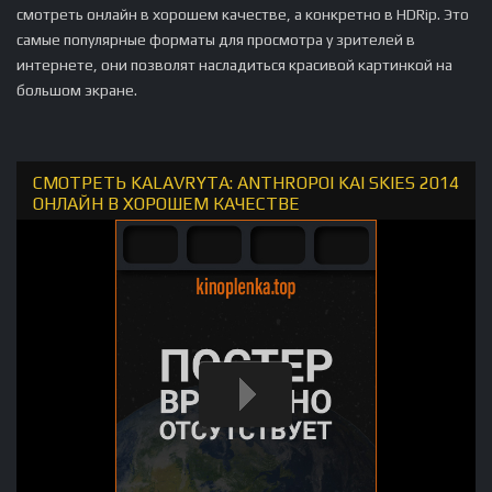
смотреть онлайн в хорошем качестве, а конкретно в HDRip. Это
самые популярные форматы для просмотра у зрителей в
интернете, они позволят насладиться красивой картинкой на
большом экране.
СМОТРЕТЬ KALAVRYTA: ANTHROPOI KAI SKIES 2014
ОНЛАЙН В ХОРОШЕМ КАЧЕСТВЕ