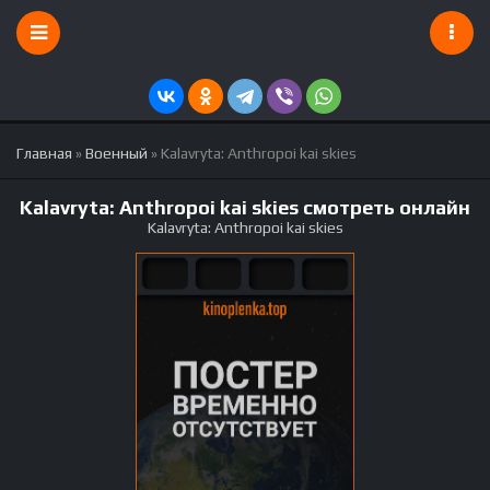
Главная
»
Военный
» Kalavryta: Anthropoi kai skies
Kalavryta: Anthropoi kai skies смотреть онлайн
Kalavryta: Anthropoi kai skies