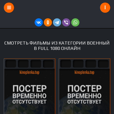
СМОТРЕТЬ ФИЛЬМЫ ИЗ КАТЕГОРИИ ВОЕННЫЙ
В FULL 1080 ОНЛАЙН