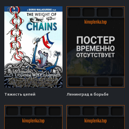
Тяжесть цепей
Ленинград в борьбе