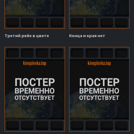
Третий рейх в цвете
Конца и края нет