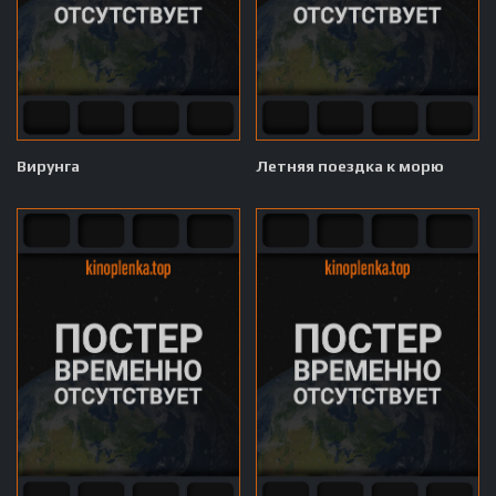
Вирунга
Летняя поездка к морю