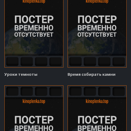
Уроки темноты
Время собирать камни