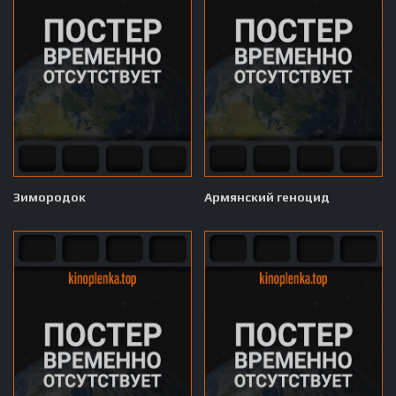
Зимородок
Армянский геноцид