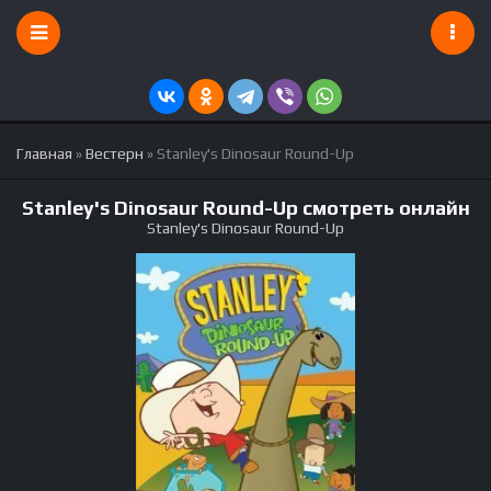
Главная
»
Вестерн
» Stanley's Dinosaur Round-Up
Stanley's Dinosaur Round-Up смотреть онлайн
Stanley's Dinosaur Round-Up