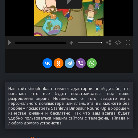
Наш сайт kinoplenka.top имеет адаптированный дизайн, это
означает что всё будет подстраиваться под ваше
разрешение экрана. Независимо от того, зайдете вы с
персонального компьютера или планшета, вы сможете без
проблем посмотреть Stanley's Dinosaur Round-Up в хорошем
качестве онлайн и бесплатно. Так что вам всегда будет
удобно пользоваться нашим сайтом с телефона, айпада и
любого другого устройства.