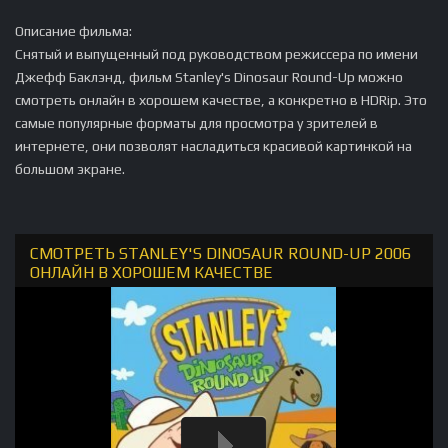
Описание фильма:
Снятый и выпущенный под руководством режиссера по имени
Джефф Баклэнд, фильм Stanley's Dinosaur Round-Up можно
смотреть онлайн в хорошем качестве, а конкретно в HDRip. Это
самые популярные форматы для просмотра у зрителей в
интернете, они позволят насладиться красивой картинкой на
большом экране.
СМОТРЕТЬ STANLEY'S DINOSAUR ROUND-UP 2006
ОНЛАЙН В ХОРОШЕМ КАЧЕСТВЕ