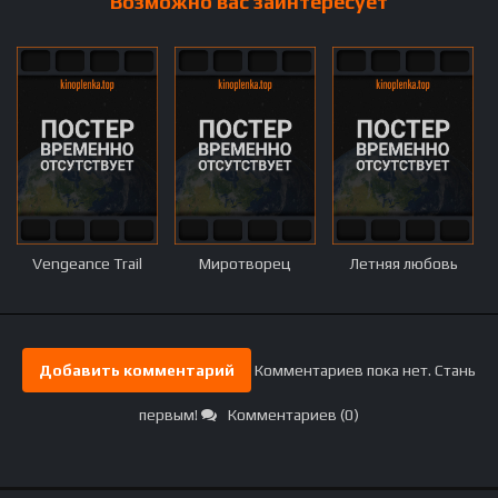
Возможно вас заинтересует
Vengeance Trail
Миротворец
Летняя любовь
Добавить комментарий
Комментариев пока нет. Стань
первым!
Комментариев (0)