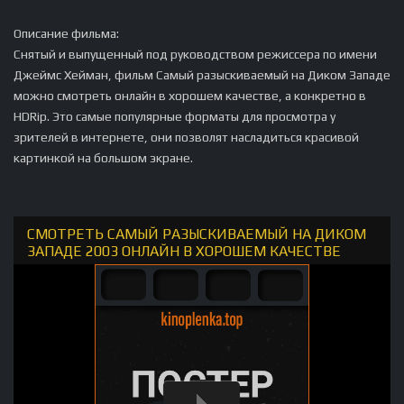
Описание фильма:
Снятый и выпущенный под руководством режиссера по имени
Джеймс Хейман, фильм Самый разыскиваемый на Диком Западе
можно смотреть онлайн в хорошем качестве, а конкретно в
HDRip. Это самые популярные форматы для просмотра у
зрителей в интернете, они позволят насладиться красивой
картинкой на большом экране.
СМОТРЕТЬ САМЫЙ РАЗЫСКИВАЕМЫЙ НА ДИКОМ
ЗАПАДЕ 2003 ОНЛАЙН В ХОРОШЕМ КАЧЕСТВЕ