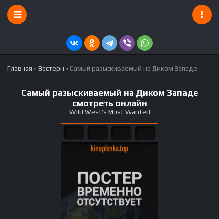
Главная
»
Вестерн
» Самый разыскиваемый на Диком Западе
Самый разыскиваемый на Диком Западе
смотреть онлайн
Wild West's Most Wanted