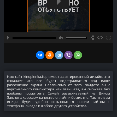
Наш сайт kinoplenka.top имеет адаптированный дизайн, это
означает что всё будет подстраиваться под ваше
разрешение экрана. Независимо от того, зайдете вы с
персонального компьютера или планшета, вы сможете без
проблем посмотреть Самый разыскиваемый на Диком
Западе в хорошем качестве онлайн и бесплатно. Так что вам
всегда будет удобно пользоваться нашим сайтом с
телефона, айпада и любого другого устройства.