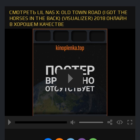
СМОТРЕТЬ LIL NAS X: OLD TOWN ROAD (I GOT THE
HORSES IN THE BACK) (VISUALIZER) 2018 ОНЛАЙН
В ХОРОШЕМ КАЧЕСТВЕ