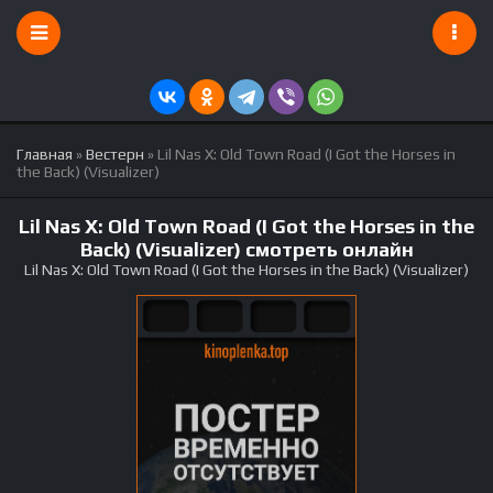
Главная
»
Вестерн
» Lil Nas X: Old Town Road (I Got the Horses in
the Back) (Visualizer)
Lil Nas X: Old Town Road (I Got the Horses in the
Back) (Visualizer) смотреть онлайн
Lil Nas X: Old Town Road (I Got the Horses in the Back) (Visualizer)