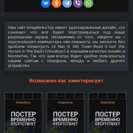
Наш сайт kinoplenka.top имеет адаптированный дизайн, это
означает что всё будет подстраиваться под ваше
разрешение экрана. Независимо от того, зайдете вы с
персонального компьютера или планшета, вы сможете без
проблем посмотреть Lil Nas X: Old Town Road (I Got the
Horses in the Back) (Visualizer) в хорошем качестве онлайн и
бесплатно. Так что вам всегда будет удобно пользоваться
нашим сайтом с телефона, айпада и любого другого
устройства.
Возможно вас заинтересует