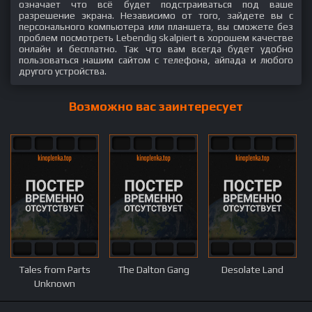
означает что всё будет подстраиваться под ваше
разрешение экрана. Независимо от того, зайдете вы с
персонального компьютера или планшета, вы сможете без
проблем посмотреть Lebendig skalpiert в хорошем качестве
онлайн и бесплатно. Так что вам всегда будет удобно
пользоваться нашим сайтом с телефона, айпада и любого
другого устройства.
Возможно вас заинтересует
Tales from Parts
The Dalton Gang
Desolate Land
Unknown