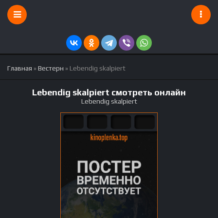
Главная
»
Вестерн
» Lebendig skalpiert
Lebendig skalpiert смотреть онлайн
Lebendig skalpiert