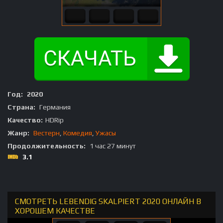
Год:
2020
Страна:
Германия
Качество:
HDRip
Жанр:
Вестерн
,
Комедия
,
Ужасы
Продолжительность:
1 час 27 минут
3.1
СМОТРЕТЬ LEBENDIG SKALPIERT 2020 ОНЛАЙН В
ХОРОШЕМ КАЧЕСТВЕ