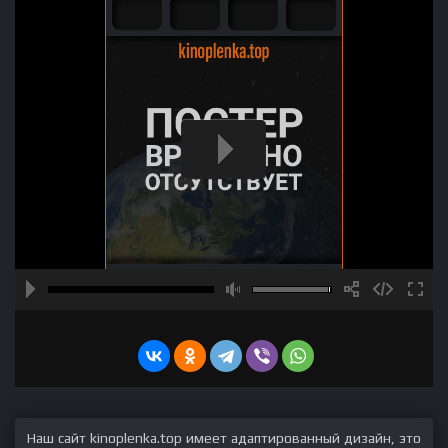
Наш сайт kinoplenka.top имеет адаптированный дизайн, это