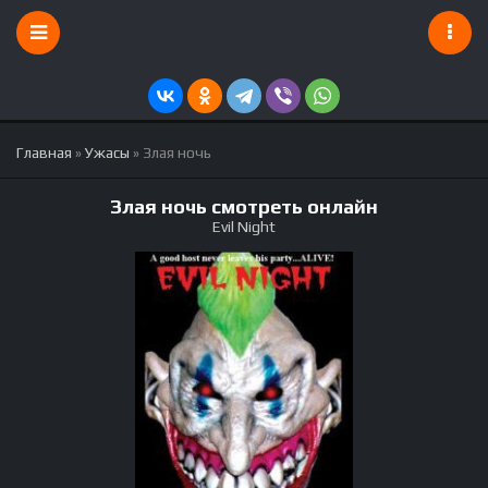
Главная
»
Ужасы
» Злая ночь
Злая ночь смотреть онлайн
Evil Night