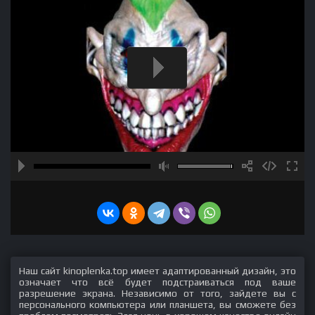
Наш сайт kinoplenka.top имеет адаптированный дизайн, это
означает что всё будет подстраиваться под ваше
разрешение экрана. Независимо от того, зайдете вы с
персонального компьютера или планшета, вы сможете без