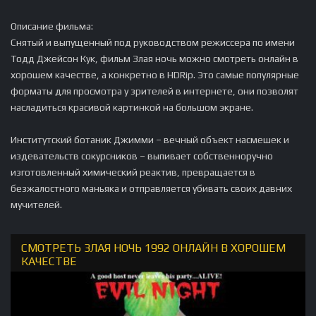
Описание фильма:
Снятый и выпущенный под руководством режиссера по имени
Тодд Джейсон Кук, фильм Злая ночь можно смотреть онлайн в
хорошем качестве, а конкретно в HDRip. Это самые популярные
форматы для просмотра у зрителей в интернете, они позволят
насладиться красивой картинкой на большом экране.
Институтский ботаник Джимми – вечный объект насмешек и
издевательств сокурсников – выпивает собственноручно
изготовленный химический реактив, превращается в
безжалостного маньяка и отправляется убивать своих давних
мучителей.
СМОТРЕТЬ ЗЛАЯ НОЧЬ 1992 ОНЛАЙН В ХОРОШЕМ
КАЧЕСТВЕ