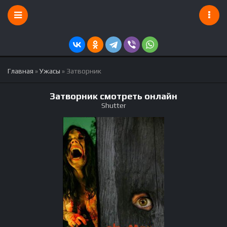
Главная
»
Ужасы
» Затворник
Затворник смотреть онлайн
Shutter