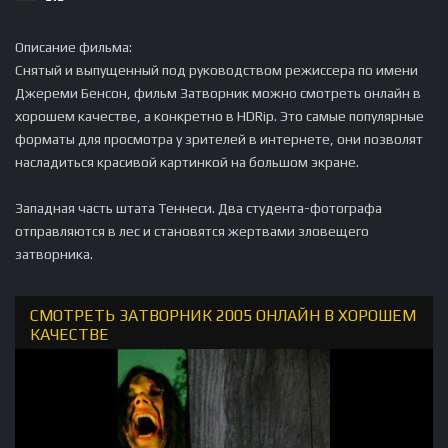
Описание фильма:
Снятый и выпущенный под руководством режиссера по имени
Джереми Бенсон, фильм Затворник можно смотреть онлайн в
хорошем качестве, а конкретно в HDRip. Это самые популярные
форматы для просмотра у зрителей в интернете, они позволят
насладиться красивой картинкой на большом экране.
Западная часть штата Теннеси. Два студента-фотографа
отправляются в лес и становятся жертвами зловещего
затворника.
СМОТРЕТЬ ЗАТВОРНИК 2005 ОНЛАЙН В ХОРОШЕМ
КАЧЕСТВЕ