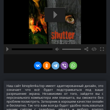
Наш сайт kinoplenka.top имеет адаптированный дизайн, это
означает что всё будет подстраиваться под ваше
разрешение экрана. Независимо от того, зайдете вы с
персонального компьютера или планшета, вы сможете без
проблем посмотреть Затворник в хорошем качестве онлайн
и бесплатно. Так что вам всегда будет удобно пользоваться
нашим сайтом с телефона, айпада и любого другого