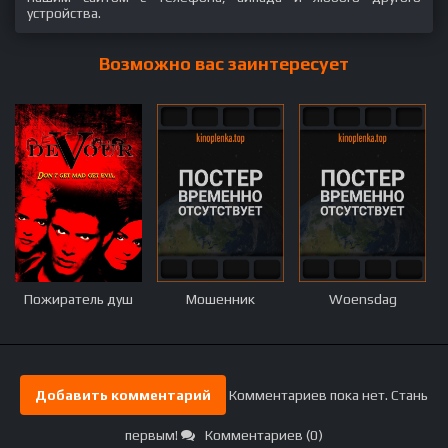
устройства.
Возможно вас заинтересует
Пожиратель душ
Мошенник
Woensdag
Добавить комментарий
Комментариев пока нет. Стань
первым!
Комментариев (0)