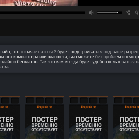
изайн, это означает что всё будет подстраиваться под ваше разре
ального компьютера или планшета, вы сможете без проблем посмотр
лайн и бесплатно. Так что вам всегда будет удобно пользоваться 
ства.