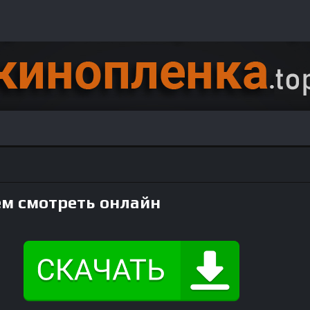
м смотреть онлайн