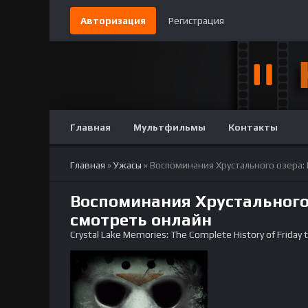
Авторизация
Регистрация
Главная
Мультфильмы
Контакты
Главная
»
Ужасы
» Воспоминания Хрустального озера:
Воспоминания Хрустального 
смотреть онлайн
Crystal Lake Memories: The Complete History of Friday 