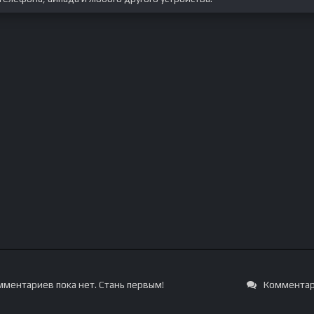
ментариев пока нет. Стань первым!
Комментар