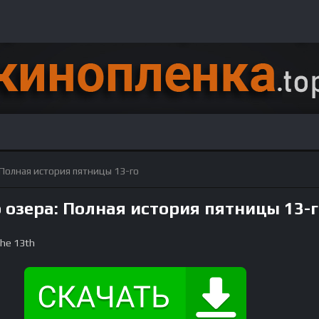
 Полная история пятницы 13-го
озера: Полная история пятницы 13-г
the 13th