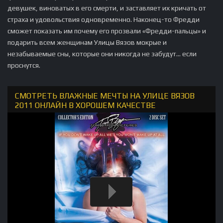
девушек, виноватых в его смерти, и заставляет их кричать от
страха и удовольствия одновременно. Наконец-то Фредди
сможет показать им почему его прозвали «Фредди-пальцы» и
подарить всем женщинам Улицы Вязов мокрые и
незабываемые сны, которые они никогда не забудут... если
проснутся.
СМОТРЕТЬ ВЛАЖНЫЕ МЕЧТЫ НА УЛИЦЕ ВЯЗОВ
2011 ОНЛАЙН В ХОРОШЕМ КАЧЕСТВЕ