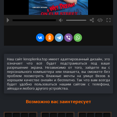
Наш сайт kinoplenka.top имеет адаптированный дизайн, это
означает что всё будет подстраиваться под ваше
разрешение экрана. Независимо от того, зайдете вы с
персонального компьютера или планшета, вы сможете без
проблем посмотреть Влажные мечты на улице Вязов в
хорошем качестве онлайн и бесплатно. Так что вам всегда
будет удобно пользоваться нашим сайтом с телефона,
айпада и любого другого устройства.
Возможно вас заинтересует