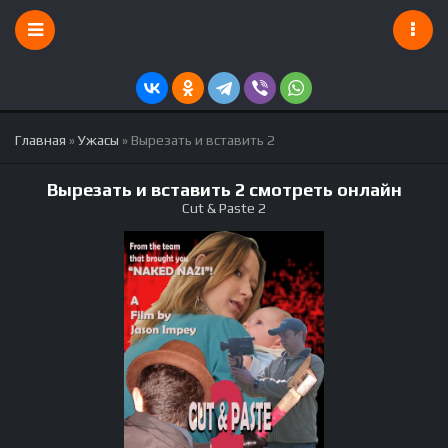
Главная
»
Ужасы
» Вырезать и вставить 2
Вырезать и вставить 2 смотреть онлайн
Cut & Paste 2