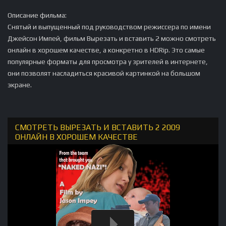
Описание фильма:
Снятый и выпущенный под руководством режиссера по имени
Джейсон Импей, фильм Вырезать и вставить 2 можно смотреть
онлайн в хорошем качестве, а конкретно в HDRip. Это самые
популярные форматы для просмотра у зрителей в интернете,
они позволят насладиться красивой картинкой на большом
экране.
СМОТРЕТЬ ВЫРЕЗАТЬ И ВСТАВИТЬ 2 2009
ОНЛАЙН В ХОРОШЕМ КАЧЕСТВЕ