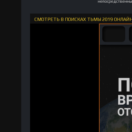
непосредственные
СМОТРЕТЬ В ПОИСКАХ ТЬМЫ 2019 ОНЛАЙ