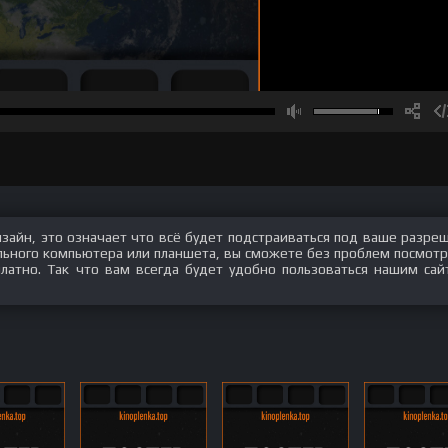
изайн, это означает что всё будет подстраиваться под ваше разре
ального компьютера или планшета, вы сможете без проблем посмотр
латно. Так что вам всегда будет удобно пользоваться нашим сай