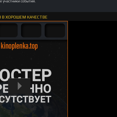
 участники событий.
Н В ХОРОШЕМ КАЧЕСТВЕ