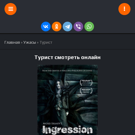
Главная
»
Ужасы
» Турист
Турист смотреть онлайн