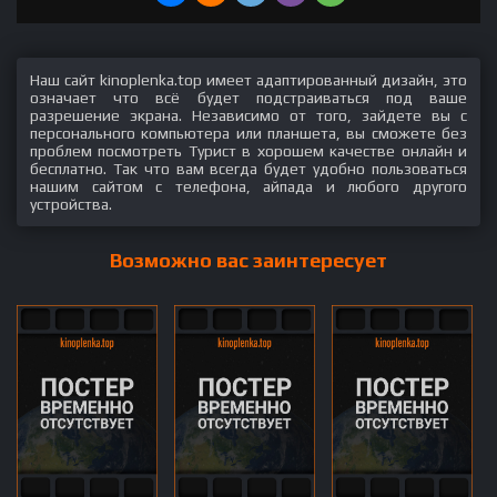
Наш сайт kinoplenka.top имеет адаптированный дизайн, это
означает что всё будет подстраиваться под ваше
разрешение экрана. Независимо от того, зайдете вы с
персонального компьютера или планшета, вы сможете без
проблем посмотреть Турист в хорошем качестве онлайн и
бесплатно. Так что вам всегда будет удобно пользоваться
нашим сайтом с телефона, айпада и любого другого
устройства.
Возможно вас заинтересует