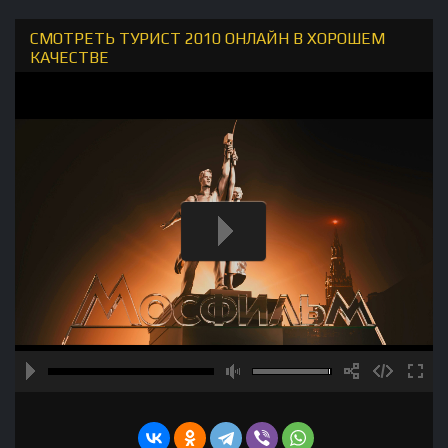
СМОТРЕТЬ ТУРИСТ 2010 ОНЛАЙН В ХОРОШЕМ
КАЧЕСТВЕ