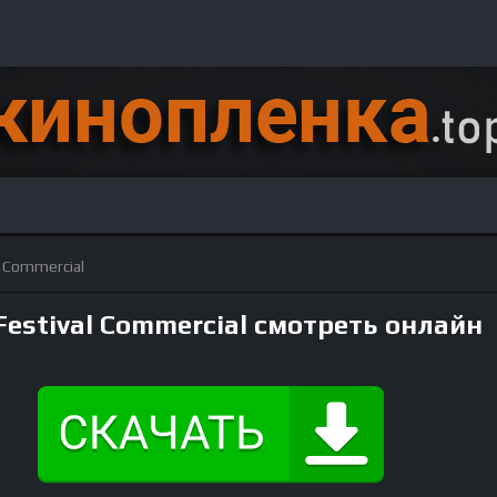
al Commercial
 Festival Commercial смотреть онлайн