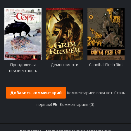
Преодолевая
Демон смерти
Cannibal Flesh Riot
неизвестность
Добавить комментарий
Комментариев пока нет. Стань
первым!
Комментариев (0)