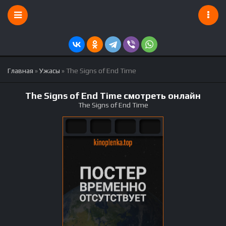
Главная
»
Ужасы
» The Signs of End Time
The Signs of End Time смотреть онлайн
The Signs of End Time