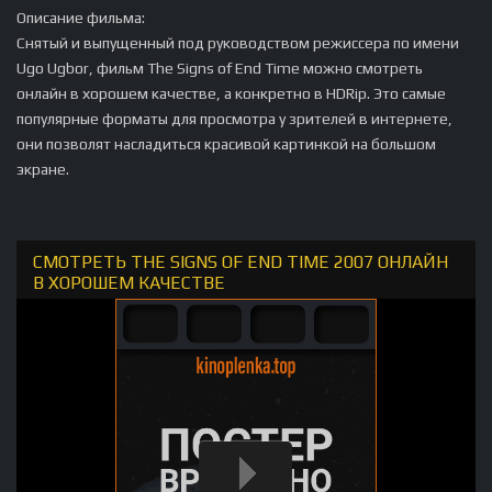
Описание фильма:
Снятый и выпущенный под руководством режиссера по имени
Ugo Ugbor, фильм The Signs of End Time можно смотреть
онлайн в хорошем качестве, а конкретно в HDRip. Это самые
популярные форматы для просмотра у зрителей в интернете,
они позволят насладиться красивой картинкой на большом
экране.
СМОТРЕТЬ THE SIGNS OF END TIME 2007 ОНЛАЙН
В ХОРОШЕМ КАЧЕСТВЕ