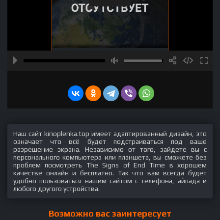
Наш сайт kinoplenka.top имеет адаптированный дизайн, это
означает что всё будет подстраиваться под ваше
разрешение экрана. Независимо от того, зайдете вы с
персонального компьютера или планшета, вы сможете без
проблем посмотреть The Signs of End Time в хорошем
качестве онлайн и бесплатно. Так что вам всегда будет
удобно пользоваться нашим сайтом с телефона, айпада и
любого другого устройства.
Возможно вас заинтересует