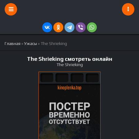
Главная
»
Ужасы
» The Shrieking
The Shrieking смотреть онлайн
The Shrieking