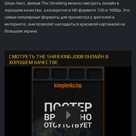
Шоун Хант, фильм The Shrieking можно смотреть онлайн в
хорошем качестве, а конкретно в HD формате 720 и 1080p. Это
самые популярные форматы для просмотра у зрителей в
интернете, они позволят насладиться красивой картинкой на
большом экране.
СМОТРЕТЬ THE SHRIEKING 2008 ОНЛАЙН В
ХОРОШЕМ КАЧЕСТВЕ