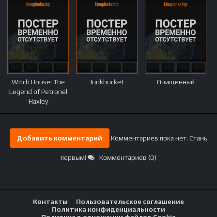
Witch House: The
Junkbucket
Очищенный
Legend of Petronel
Haxley
Добавить комментарий
Комментариев пока нет. Стань
первым!
Комментариев (0)
Контакты
Пользовательское соглашение
Политика конфиденциальности