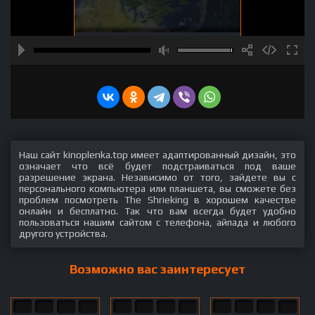
Наш сайт kinoplenka.top имеет адаптированный дизайн, это
означает что всё будет подстраиваться под ваше
разрешение экрана. Независимо от того, зайдете вы с
персонального компьютера или планшета, вы сможете без
проблем посмотреть The Shrieking в хорошем качестве
онлайн и бесплатно. Так что вам всегда будет удобно
пользоваться нашим сайтом с телефона, айпада и любого
другого устройства.
Возможно вас заинтересует