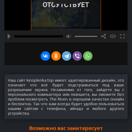
Наш сайт kinoplenka.top имеет адаптированный дизайн, это
означает что всё будет подстраиваться под ваше
разрешение экрана. Независимо от того, зайдете вы с
персонального компьютера или планшета, вы сможете без
проблем посмотреть The Risen в хорошем качестве онлайн
и бесплатно. Так что вам всегда будет удобно пользоваться
нашим сайтом с телефона, айпада и любого другого
устройства.
Возможно вас заинтересует