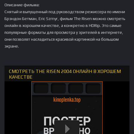
Описание фильма:
Снятый и выпущенный под руководством режиссера по имени
Брэндон Бетман, Eric Szmyr, фильм The Risen можно смотреть
онлайн в хорошем качестве, а конкретно в HDRip. Это самые
популярные форматы для просмотра у зрителей в интернете,
они позволят насладиться красивой картинкой на большом
экране.
СМОТРЕТЬ THE RISEN 2004 ОНЛАЙН В ХОРОШЕМ
КАЧЕСТВЕ