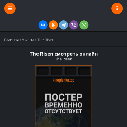
Главная
»
Ужасы
» The Risen
The Risen смотреть онлайн
The Risen