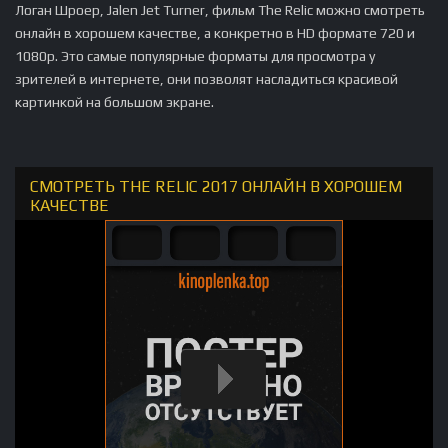
Логан Шроер, Jalen Jet Turner, фильм The Relic можно смотреть
онлайн в хорошем качестве, а конкретно в HD формате 720 и
1080p. Это самые популярные форматы для просмотра у
зрителей в интернете, они позволят насладиться красивой
картинкой на большом экране.
СМОТРЕТЬ THE RELIC 2017 ОНЛАЙН В ХОРОШЕМ
КАЧЕСТВЕ