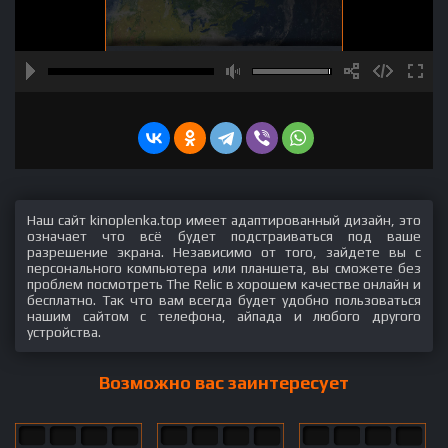
Наш сайт kinoplenka.top имеет адаптированный дизайн, это
означает что всё будет подстраиваться под ваше
разрешение экрана. Независимо от того, зайдете вы с
персонального компьютера или планшета, вы сможете без
проблем посмотреть The Relic в хорошем качестве онлайн и
бесплатно. Так что вам всегда будет удобно пользоваться
нашим сайтом с телефона, айпада и любого другого
устройства.
Возможно вас заинтересует