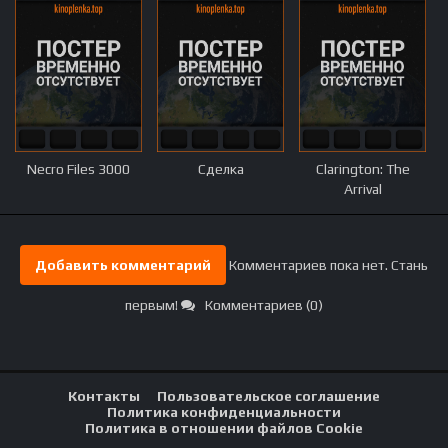
Necro Files 3000
Сделка
Clarington: The
Arrival
Добавить комментарий
Комментариев пока нет. Стань
первым!
Комментариев (0)
Контакты
Пользовательское соглашение
Политика конфиденциальности
Политика в отношении файлов Cookie