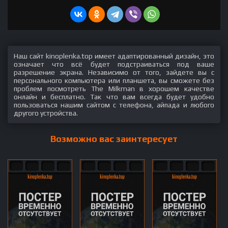
Наш сайт kinoplenka.top имеет адаптированный дизайн, это
означает что всё будет подстраиваться под ваше
разрешение экрана. Независимо от того, зайдете вы с
персонального компьютера или планшета, вы сможете без
проблем посмотреть The Milkman в хорошем качестве
онлайн и бесплатно. Так что вам всегда будет удобно
пользоваться нашим сайтом с телефона, айпада и любого
другого устройства.
Возможно вас заинтересует