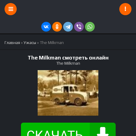
Главная
»
Ужасы
» The Milkman
The Milkman смотреть онлайн
The Milkman