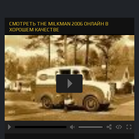
СМОТРЕТЬ THE MILKMAN 2006 ОНЛАЙН В
ХОРОШЕМ КАЧЕСТВЕ