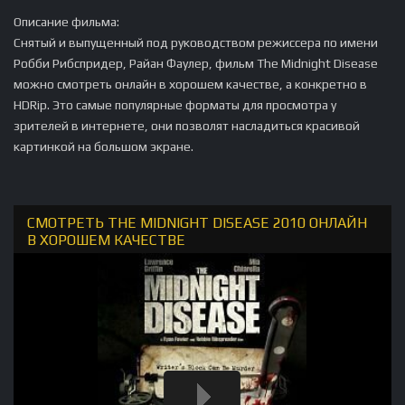
Описание фильма:
Снятый и выпущенный под руководством режиссера по имени
Робби Рибспридер, Райан Фаулер, фильм The Midnight Disease
можно смотреть онлайн в хорошем качестве, а конкретно в
HDRip. Это самые популярные форматы для просмотра у
зрителей в интернете, они позволят насладиться красивой
картинкой на большом экране.
СМОТРЕТЬ THE MIDNIGHT DISEASE 2010 ОНЛАЙН
В ХОРОШЕМ КАЧЕСТВЕ