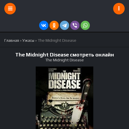
Главная
»
Ужасы
» The Midnight Disease
The Midnight Disease смотреть онлайн
The Midnight Disease