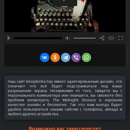
Наш сайт kinoplenka.top имеет адаптированный дизайн, это
означает что всё будет подстраиваться под ваше
разрешение экрана. Независимо от того, зайдете вы с
персонального компьютера или планшета, вы сможете без
проблем посмотреть The Midnight Disease в хорошем
качестве онлайн и бесплатно. Так что вам всегда будет
удобно пользоваться нашим сайтом с телефона, айпада и
любого другого устройства.
Возможно вас заинтересует