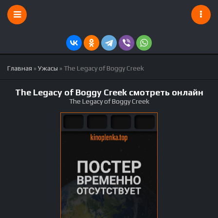
Главная
»
Ужасы
» The Legacy of Boggy Creek
The Legacy of Boggy Creek смотреть онлайн
The Legacy of Boggy Creek