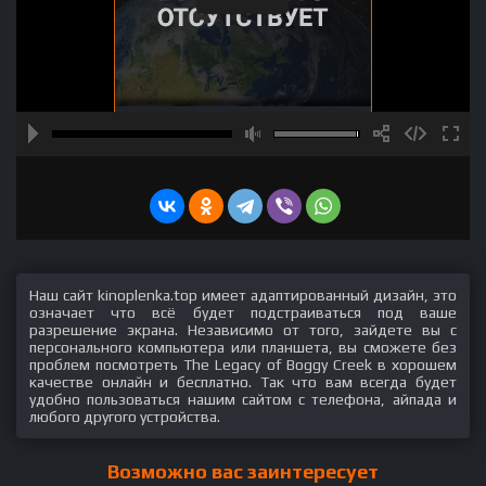
Наш сайт kinoplenka.top имеет адаптированный дизайн, это
означает что всё будет подстраиваться под ваше
разрешение экрана. Независимо от того, зайдете вы с
персонального компьютера или планшета, вы сможете без
проблем посмотреть The Legacy of Boggy Creek в хорошем
качестве онлайн и бесплатно. Так что вам всегда будет
удобно пользоваться нашим сайтом с телефона, айпада и
любого другого устройства.
Возможно вас заинтересует