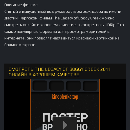
Описание фильма:
Снятый и выпущенный под руководством режиссера по имени
Дастин Фергюсон, фильм The Legacy of Boggy Creek можно
смотреть онлайн в хорошем качестве, а конкретно в HDRip. Это
самые популярные форматы для просмотра у зрителей в
интернете, они позволят насладиться красивой картинкой на
большом экране.
СМОТРЕТЬ THE LEGACY OF BOGGY CREEK 2011
ОНЛАЙН В ХОРОШЕМ КАЧЕСТВЕ