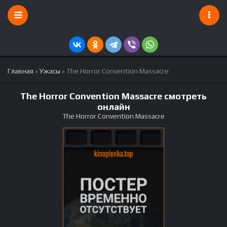
Главная
»
Ужасы
» The Horror Convention Massacre
The Horror Convention Massacre смотреть
онлайн
The Horror Convention Massacre