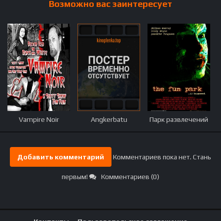
Возможно вас заинтересует
Vampire Noir
Angkerbatu
Парк развлечений
Добавить комментарий
Комментариев пока нет. Стань
первым!
Комментариев (0)