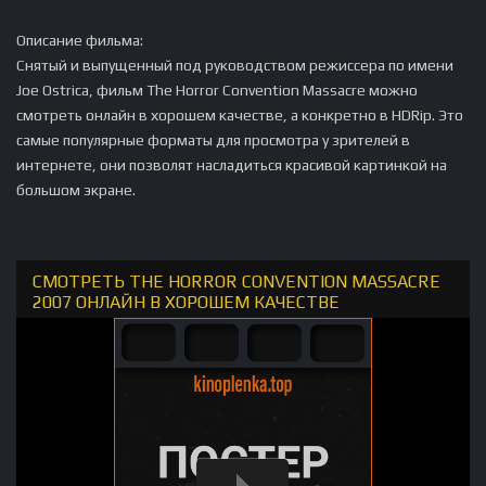
Описание фильма:
Снятый и выпущенный под руководством режиссера по имени
Joe Ostrica, фильм The Horror Convention Massacre можно
смотреть онлайн в хорошем качестве, а конкретно в HDRip. Это
самые популярные форматы для просмотра у зрителей в
интернете, они позволят насладиться красивой картинкой на
большом экране.
СМОТРЕТЬ THE HORROR CONVENTION MASSACRE
2007 ОНЛАЙН В ХОРОШЕМ КАЧЕСТВЕ