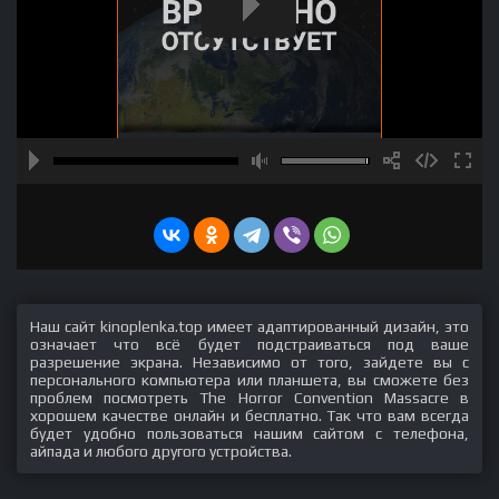
Наш сайт kinoplenka.top имеет адаптированный дизайн, это
означает что всё будет подстраиваться под ваше
разрешение экрана. Независимо от того, зайдете вы с
персонального компьютера или планшета, вы сможете без
проблем посмотреть The Horror Convention Massacre в
хорошем качестве онлайн и бесплатно. Так что вам всегда
будет удобно пользоваться нашим сайтом с телефона,
айпада и любого другого устройства.