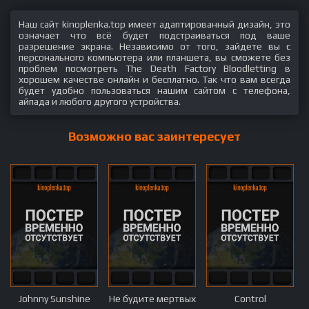
Наш сайт kinoplenka.top имеет адаптированный дизайн, это
означает что всё будет подстраиваться под ваше
разрешение экрана. Независимо от того, зайдете вы с
персонального компьютера или планшета, вы сможете без
проблем посмотреть The Death Factory Bloodletting в
хорошем качестве онлайн и бесплатно. Так что вам всегда
будет удобно пользоваться нашим сайтом с телефона,
айпада и любого другого устройства.
Возможно вас заинтересует
Johnny Sunshine
Не будите мертвых
Control