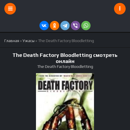
Главная
»
Ужасы
» The Death Factory Bloodletting
The Death Factory Bloodletting смотреть
онлайн
The Death Factory Bloodletting