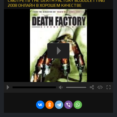
СМОТРЕТЬ THE DEATH FACTORY BLOODLETTING
2008 ОНЛАЙН В ХОРОШЕМ КАЧЕСТВЕ