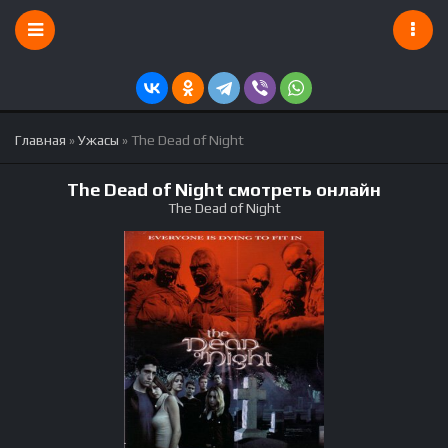
Главная
»
Ужасы
» The Dead of Night
The Dead of Night смотреть онлайн
The Dead of Night