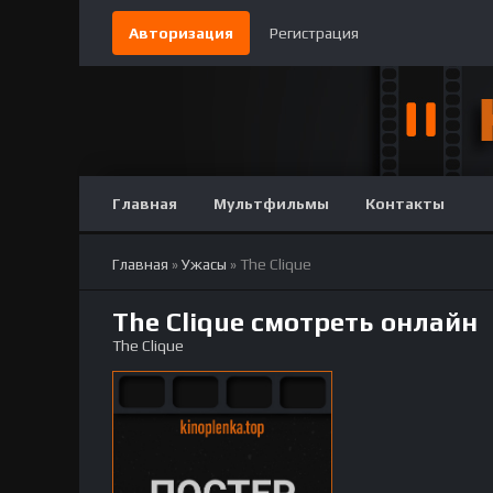
Авторизация
Регистрация
Главная
Мультфильмы
Контакты
Главная
»
Ужасы
» The Clique
The Clique смотреть онлайн
The Clique