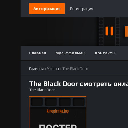
Авторизация
Регистрация
Главная
Мультфильмы
Контакты
Главная
»
Ужасы
» The Black Door
The Black Door смотреть онл
The Black Door