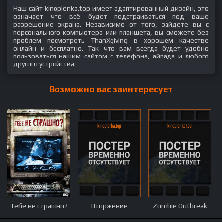
Наш сайт kinoplenka.top имеет адаптированный дизайн, это
означает что всё будет подстраиваться под ваше
разрешение экрана. Независимо от того, зайдете вы с
персонального компьютера или планшета, вы сможете без
проблем посмотреть ThanXgiving в хорошем качестве
онлайн и бесплатно. Так что вам всегда будет удобно
пользоваться нашим сайтом с телефона, айпада и любого
другого устройства.
Возможно вас заинтересует
Тебе не страшно?
Вторжение
Zombie Outbreak