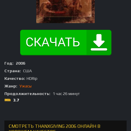
Год:
2006
Страна:
США
Качество:
HDRip
Жанр:
Ужасы
Продолжительность:
1 час 26 минут
3.7
СМОТРЕТЬ THANXGIVING 2006 ОНЛАЙН В