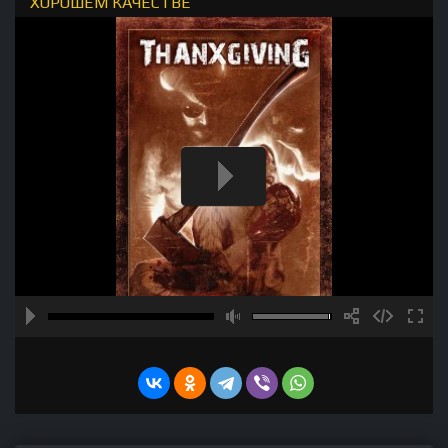
ХОРОШЕМ КАЧЕСТВЕ