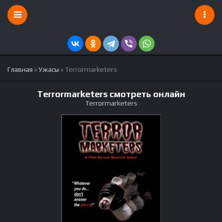
Главная
»
Ужасы
» Terrormarketers
Terrormarketers смотреть онлайн
Terrormarketers