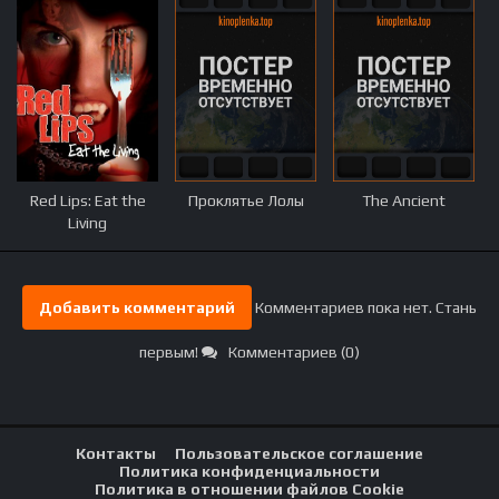
Red Lips: Eat the
Проклятье Лолы
The Ancient
Living
Добавить комментарий
Комментариев пока нет. Стань
первым!
Комментариев (0)
Контакты
Пользовательское соглашение
Политика конфиденциальности
Политика в отношении файлов Cookie