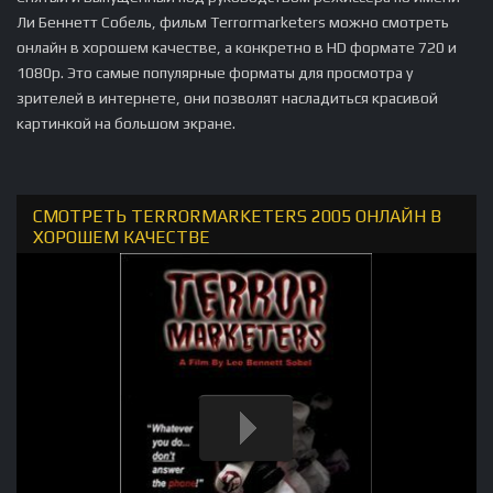
Ли Беннетт Собель, фильм Terrormarketers можно смотреть
онлайн в хорошем качестве, а конкретно в HD формате 720 и
1080p. Это самые популярные форматы для просмотра у
зрителей в интернете, они позволят насладиться красивой
картинкой на большом экране.
СМОТРЕТЬ TERRORMARKETERS 2005 ОНЛАЙН В
ХОРОШЕМ КАЧЕСТВЕ