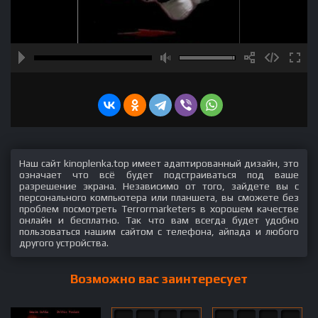
Наш сайт kinoplenka.top имеет адаптированный дизайн, это
означает что всё будет подстраиваться под ваше
разрешение экрана. Независимо от того, зайдете вы с
персонального компьютера или планшета, вы сможете без
проблем посмотреть Terrormarketers в хорошем качестве
онлайн и бесплатно. Так что вам всегда будет удобно
пользоваться нашим сайтом с телефона, айпада и любого
другого устройства.
Возможно вас заинтересует