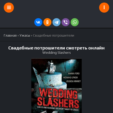
Главная
»
Ужасы
» Свадебные потрошители
Свадебные потрошители смотреть онлайн
Wedding Slashers