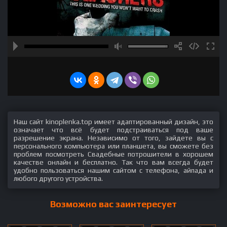
Наш сайт kinoplenka.top имеет адаптированный дизайн, это
означает что всё будет подстраиваться под ваше
разрешение экрана. Независимо от того, зайдете вы с
персонального компьютера или планшета, вы сможете без
проблем посмотреть Свадебные потрошители в хорошем
качестве онлайн и бесплатно. Так что вам всегда будет
удобно пользоваться нашим сайтом с телефона, айпада и
любого другого устройства.
Возможно вас заинтересует