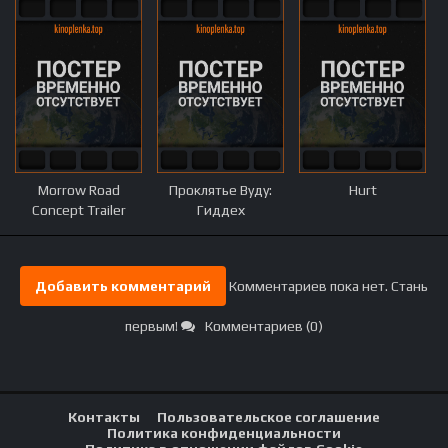
Morrow Road
Проклятье Вуду:
Hurt
Concept Trailer
Гиддех
Добавить комментарий
Комментариев пока нет. Стань
первым!
Комментариев (0)
Контакты
Пользовательское соглашение
Политика конфиденциальности