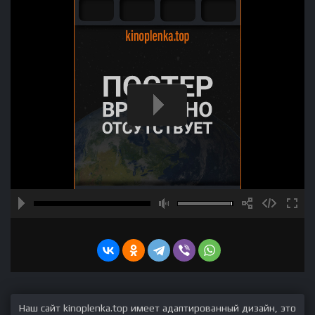
Наш сайт kinoplenka.top имеет адаптированный дизайн, это