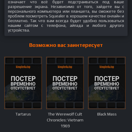
означает что всё будет подстраиваться под ваше
разрешение экрана. Независимо от того, зайдете вы с
персонального компьютера или планшета, вы сможете без
проблем посмотреть Squealer в хорошем качестве онлайн и
бесплатно. Так что вам всегда будет удобно пользоваться
нашим сайтом с телефона, айпада и любого другого
устройства.
Возможно вас заинтересует
Tartarus
The Werewolf Cult
Black Mass
Chronicles: Vietnam
1969