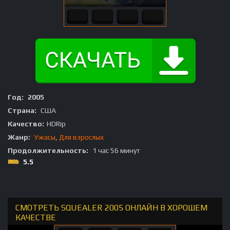
Год:
2005
Страна:
США
Качество:
HDRip
Жанр:
Ужасы
,
Для взрослых
Продолжительность:
1 час 56 минут
5.5
СМОТРЕТЬ SQUEALER 2005 ОНЛАЙН В ХОРОШЕМ
КАЧЕСТВЕ