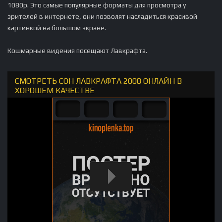
1080p. Это самые популярные форматы для просмотра у
зрителей в интернете, они позволят насладиться красивой
картинкой на большом экране.
Кошмарные видения посещают Лавкрафта.
СМОТРЕТЬ СОН ЛАВКРАФТА 2008 ОНЛАЙН В
ХОРОШЕМ КАЧЕСТВЕ