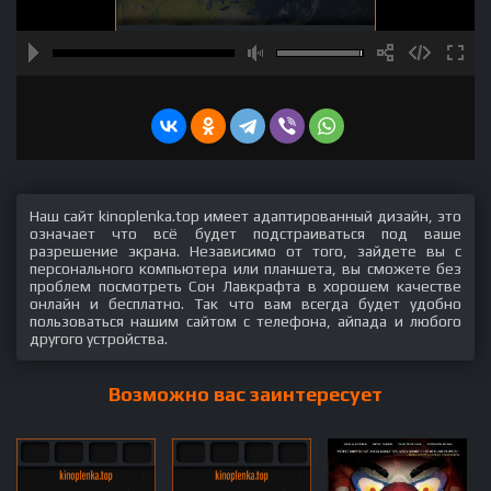
Наш сайт kinoplenka.top имеет адаптированный дизайн, это
означает что всё будет подстраиваться под ваше
разрешение экрана. Независимо от того, зайдете вы с
персонального компьютера или планшета, вы сможете без
проблем посмотреть Сон Лавкрафта в хорошем качестве
онлайн и бесплатно. Так что вам всегда будет удобно
пользоваться нашим сайтом с телефона, айпада и любого
другого устройства.
Возможно вас заинтересует