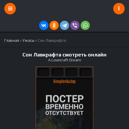
Главная
»
Ужасы
» Сон Лавкрафта
Сон Лавкрафта смотреть онлайн
A Lovecraft Dream