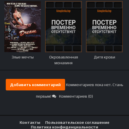
Злые мечты
Окровавленная
Дитя крови
монахиня
Добавить комментарий
Комментариев пока нет. Стань
первым!
Комментариев (0)
Контакты
Пользовательское соглашение
Политика конфиденциальности