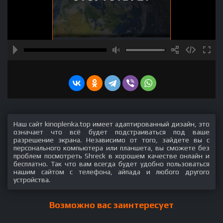
Наш сайт kinoplenka.top имеет адаптированный дизайн, это
означает что всё будет подстраиваться под ваше
разрешение экрана. Независимо от того, зайдете вы с
персонального компьютера или планшета, вы сможете без
проблем посмотреть Shreck в хорошем качестве онлайн и
бесплатно. Так что вам всегда будет удобно пользоваться
нашим сайтом с телефона, айпада и любого другого
устройства.
Возможно вас заинтересует