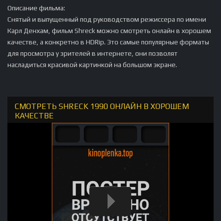
Описание фильма:
Снятый и выпущенный под руководством режиссера по имени
Карл Денхам, фильм Shreck можно смотреть онлайн в хорошем
качестве, а конкретно в HDRip. Это самые популярные форматы
для просмотра у зрителей в интернете, они позволят
насладиться красивой картинкой на большом экране.
СМОТРЕТЬ SHRECK 1990 ОНЛАЙН В ХОРОШЕМ
КАЧЕСТВЕ