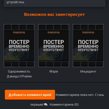
устройства.
Возможно вас заинтересует
Одержимость
Мэри
Инцидент
Дэвида О'Райли
Добавить комментарий
Комментариев пока нет. Стань
первым!
Комментариев (0)