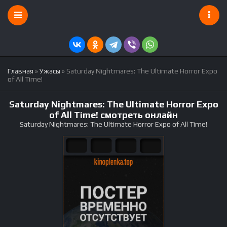
Главная
»
Ужасы
» Saturday Nightmares: The Ultimate Horror Expo
of All Time!
Saturday Nightmares: The Ultimate Horror Expo
of All Time! смотреть онлайн
Saturday Nightmares: The Ultimate Horror Expo of All Time!