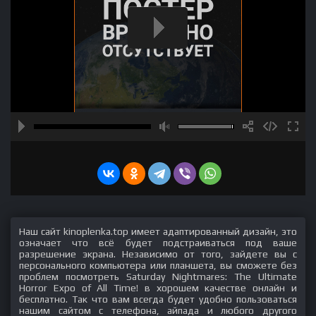
Наш сайт kinoplenka.top имеет адаптированный дизайн, это
означает что всё будет подстраиваться под ваше
разрешение экрана. Независимо от того, зайдете вы с
персонального компьютера или планшета, вы сможете без
проблем посмотреть Saturday Nightmares: The Ultimate
Horror Expo of All Time! в хорошем качестве онлайн и
бесплатно. Так что вам всегда будет удобно пользоваться
нашим сайтом с телефона, айпада и любого другого