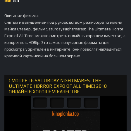
8.3
Описание фильма:
Снятый и выпущенный под руководством режиссера по имени
Майкл Стевер, фильм Saturday Nightmares: The Ultimate Horror
Expo of All Time! можно смотреть онлайн в хорошем качестве, а
конкретно в HDRip. Это самые популярные форматы для
просмотра у зрителей в интернете, они позволят насладиться
красивой картинкой на большом экране.
СМОТРЕТЬ SATURDAY NIGHTMARES: THE
ULTIMATE HORROR EXPO OF ALL TIME! 2010
ОНЛАЙН В ХОРОШЕМ КАЧЕСТВЕ