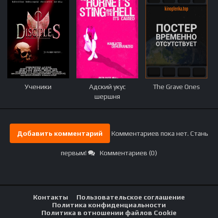
Ученики
Адский укус
The Grave Ones
шершня
Добавить комментарий
Комментариев пока нет. Стань
первым!
Комментариев (0)
Контакты
Пользовательское соглашение
Политика конфиденциальности
Политика в отношении файлов Cookie