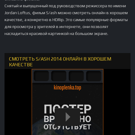
Снятый и выпущенный под руководством режиссера по имени
Jordan Loftus, фильм S/ash можно смотреть онлайн в хорошем
качестве, а конкретно в HDRip. Это самые популярные форматы
для просмотра у зрителей в интернете, они позволят
насладиться красивой картинкой на большом экране.
СМОТРЕТЬ S/ASH 2014 ОНЛАЙН В ХОРОШЕМ
КАЧЕСТВЕ