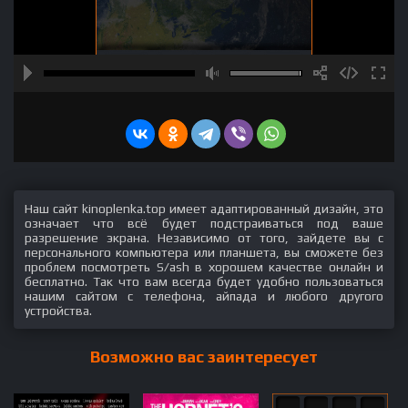
Наш сайт kinoplenka.top имеет адаптированный дизайн, это
означает что всё будет подстраиваться под ваше
разрешение экрана. Независимо от того, зайдете вы с
персонального компьютера или планшета, вы сможете без
проблем посмотреть S/ash в хорошем качестве онлайн и
бесплатно. Так что вам всегда будет удобно пользоваться
нашим сайтом с телефона, айпада и любого другого
устройства.
Возможно вас заинтересует