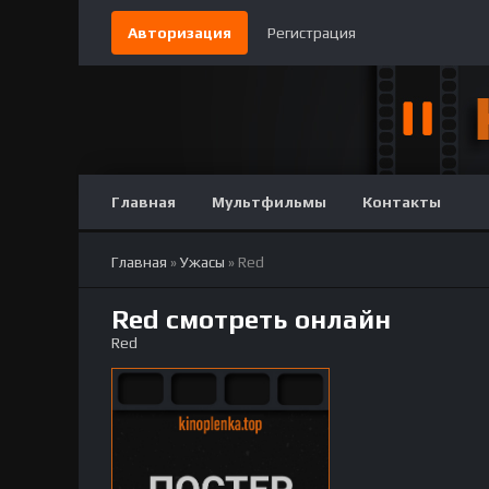
Авторизация
Регистрация
Главная
Мультфильмы
Контакты
Главная
»
Ужасы
» Red
Red смотреть онлайн
Red