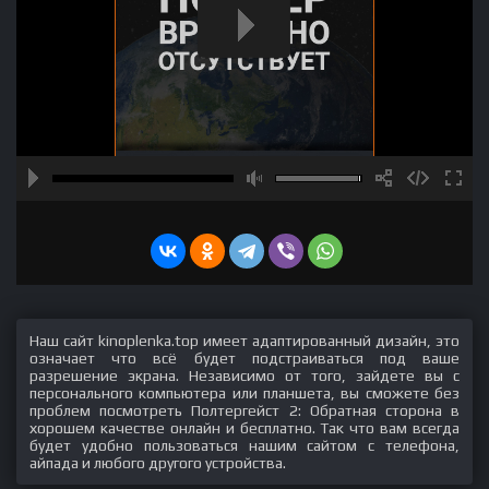
Наш сайт kinoplenka.top имеет адаптированный дизайн, это
означает что всё будет подстраиваться под ваше
разрешение экрана. Независимо от того, зайдете вы с
персонального компьютера или планшета, вы сможете без
проблем посмотреть Полтергейст 2: Обратная сторона в
хорошем качестве онлайн и бесплатно. Так что вам всегда
будет удобно пользоваться нашим сайтом с телефона,
айпада и любого другого устройства.