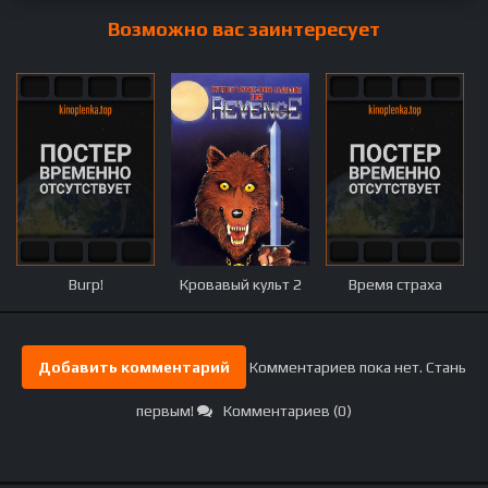
Возможно вас заинтересует
Burp!
Кровавый культ 2
Время страха
Добавить комментарий
Комментариев пока нет. Стань
первым!
Комментариев (0)