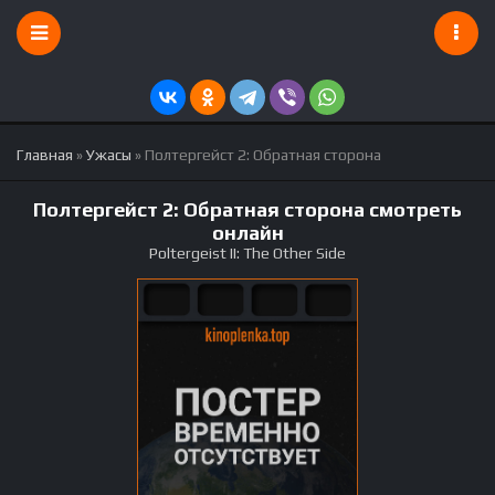
Главная
»
Ужасы
» Полтергейст 2: Обратная сторона
Полтергейст 2: Обратная сторона смотреть
онлайн
Poltergeist II: The Other Side