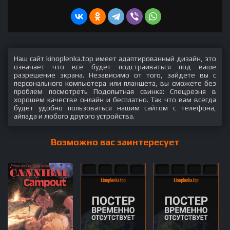
Наш сайт kinoplenka.top имеет адаптированный дизайн, это
означает что всё будет подстраиваться под ваше
разрешение экрана. Независимо от того, зайдете вы с
персонального компьютера или планшета, вы сможете без
проблем посмотреть Подопытная свинка: Спецрезня в
хорошем качестве онлайн и бесплатно. Так что вам всегда
будет удобно пользоваться нашим сайтом с телефона,
айпада и любого другого устройства.
Возможно вас заинтересует