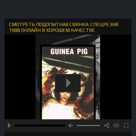
СМОТРЕТЬ ПОДОПЫТНАЯ СВИНКА: СПЕЦРЕЗНЯ
1988 ОНЛАЙН В ХОРОШЕМ КАЧЕСТВЕ