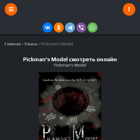
Главная
»
Ужасы
» Pickman's Model
Pickman's Model смотреть онлайн
Pickman's Model