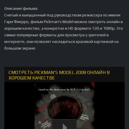
Описание фильма:
Снятый и выпущенный под руководством режиссера по имени
Гари Фиерро, фильм Pickman's Model можно смотреть онлайн в
хорошем качестве, а конкретно в HD формате 720 и 1080p. Это
самые популярные форматы для просмотра у зрителей в
интернете, они позволят насладиться красивой картинкой на
большом экране.
СМОТРЕТЬ PICKMAN'S MODEL 2008 ОНЛАЙН В
ХОРОШЕМ КАЧЕСТВЕ