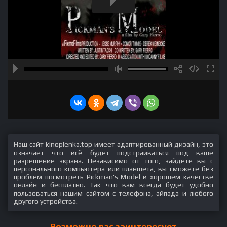
Наш сайт kinoplenka.top имеет адаптированный дизайн, это
означает что всё будет подстраиваться под ваше
разрешение экрана. Независимо от того, зайдете вы с
персонального компьютера или планшета, вы сможете без
проблем посмотреть Pickman's Model в хорошем качестве
онлайн и бесплатно. Так что вам всегда будет удобно
пользоваться нашим сайтом с телефона, айпада и любого
другого устройства.
Возможно вас заинтересует