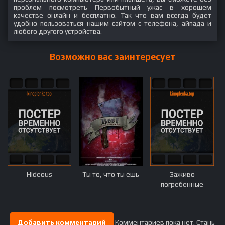
проблем посмотреть Первобытный ужас в хорошем
качестве онлайн и бесплатно. Так что вам всегда будет
удобно пользоваться нашим сайтом с телефона, айпада и
любого другого устройства.
Возможно вас заинтересует
Hideous
Ты то, что ты ешь
Заживо
погребенные
Добавить комментарий
Комментариев пока нет. Стань