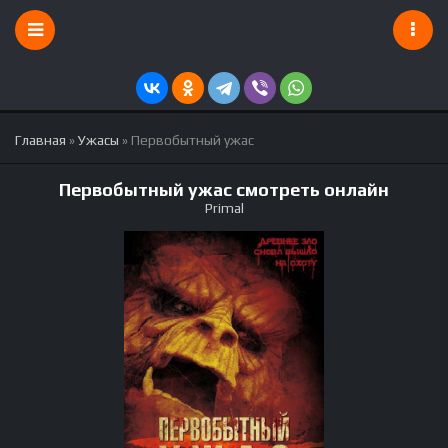
Главная
»
Ужасы
» Первобытный ужас
Первобытный ужас смотреть онлайн
Primal