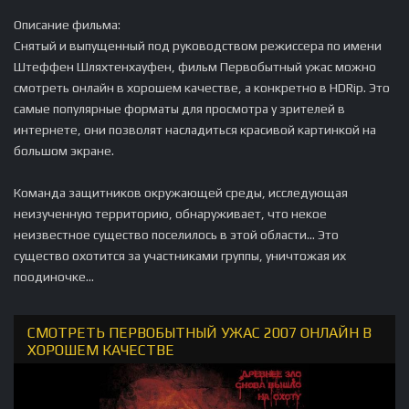
Описание фильма:
Снятый и выпущенный под руководством режиссера по имени
Штеффен Шляхтенхауфен, фильм Первобытный ужас можно
смотреть онлайн в хорошем качестве, а конкретно в HDRip. Это
самые популярные форматы для просмотра у зрителей в
интернете, они позволят насладиться красивой картинкой на
большом экране.
Команда защитников окружающей среды, исследующая
неизученную территорию, обнаруживает, что некое
неизвестное существо поселилось в этой области… Это
существо охотится за участниками группы, уничтожая их
поодиночке…
СМОТРЕТЬ ПЕРВОБЫТНЫЙ УЖАС 2007 ОНЛАЙН В
ХОРОШЕМ КАЧЕСТВЕ