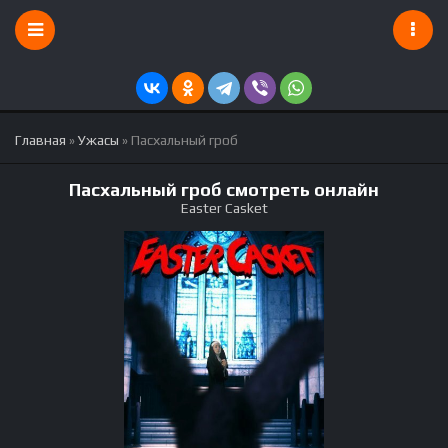
Главная
»
Ужасы
» Пасхальный гроб
Пасхальный гроб смотреть онлайн
Easter Casket