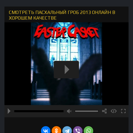
СМОТРЕТЬ ПАСХАЛЬНЫЙ ГРОБ 2013 ОНЛАЙН В
ХОРОШЕМ КАЧЕСТВЕ