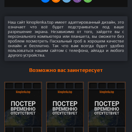
Наш сайт kinoplenka.top имеет адаптированный дизайн, это
означает что всё будет подстраиваться под ваше
разрешение экрана. Независимо от того, зайдете вы с
персонального компьютера или планшета, вы сможете без
проблем посмотреть Пасхальный гроб в хорошем качестве
онлайн и бесплатно. Так что вам всегда будет удобно
пользоваться нашим сайтом с телефона, айпада и любого
другого устройства.
Возможно вас заинтересует