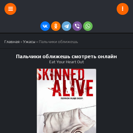
Главная
»
Ужасы
» Пальчики оближешь
Пальчики оближешь смотреть онлайн
Eat Your Heart Out