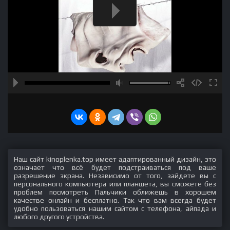
Наш сайт kinoplenka.top имеет адаптированный дизайн, это
означает что всё будет подстраиваться под ваше
разрешение экрана. Независимо от того, зайдете вы с
персонального компьютера или планшета, вы сможете без
проблем посмотреть Пальчики оближешь в хорошем
качестве онлайн и бесплатно. Так что вам всегда будет
удобно пользоваться нашим сайтом с телефона, айпада и
любого другого устройства.