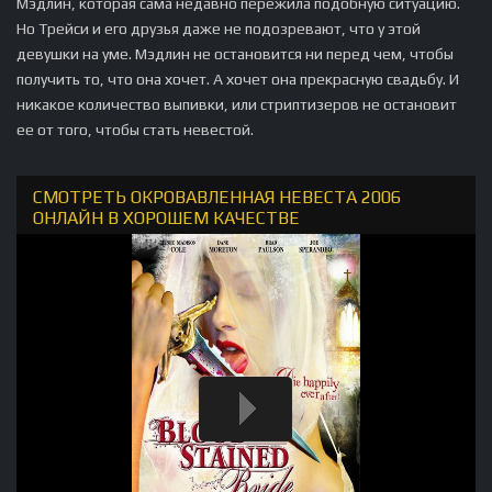
Мэдлин, которая сама недавно пережила подобную ситуацию.
Но Трейси и его друзья даже не подозревают, что у этой
девушки на уме. Мэдлин не остановится ни перед чем, чтобы
получить то, что она хочет. А хочет она прекрасную свадьбу. И
никакое количество выпивки, или стриптизеров не остановит
ее от того, чтобы стать невестой.
СМОТРЕТЬ ОКРОВАВЛЕННАЯ НЕВЕСТА 2006
ОНЛАЙН В ХОРОШЕМ КАЧЕСТВЕ