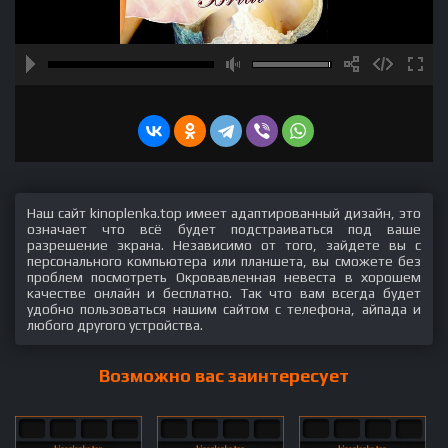
Наш сайт kinoplenka.top имеет адаптированный дизайн, это
означает что всё будет подстраиваться под ваше
разрешение экрана. Независимо от того, зайдете вы с
персонального компьютера или планшета, вы сможете без
проблем посмотреть Окровавленная невеста в хорошем
качестве онлайн и бесплатно. Так что вам всегда будет
удобно пользоваться нашим сайтом с телефона, айпада и
любого другого устройства.
Возможно вас заинтересует