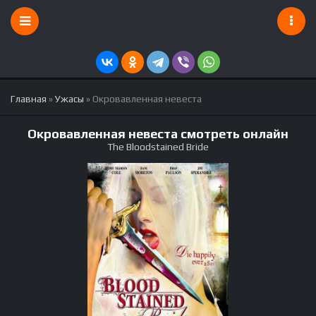
Главная
»
Ужасы
» Окровавленная невеста
Окровавленная невеста смотреть онлайн
The Bloodstained Bride