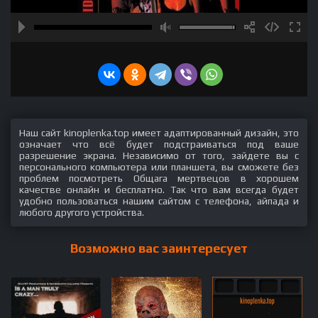
Наш сайт kinoplenka.top имеет адаптированный дизайн, это
означает что всё будет подстраиваться под ваше
разрешение экрана. Независимо от того, зайдете вы с
персонального компьютера или планшета, вы сможете без
проблем посмотреть Общага мертвецов в хорошем
качестве онлайн и бесплатно. Так что вам всегда будет
удобно пользоваться нашим сайтом с телефона, айпада и
любого другого устройства.
Возможно вас заинтересует