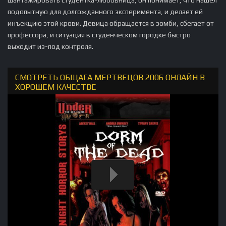
подопытную для долгожданного эксперимента, и делает ей
инъекцию этой крови. Девица обращается в зомби, сбегает от
профессора, и ситуация в студенческом городке быстро
выходит из-под контроля.
СМОТРЕТЬ ОБЩАГА МЕРТВЕЦОВ 2006 ОНЛАЙН В
ХОРОШЕМ КАЧЕСТВЕ