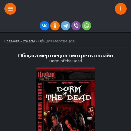
Главная
»
Ужасы
» Общага мертвецов
Общага мертвецов смотреть онлайн
Dorm of the Dead