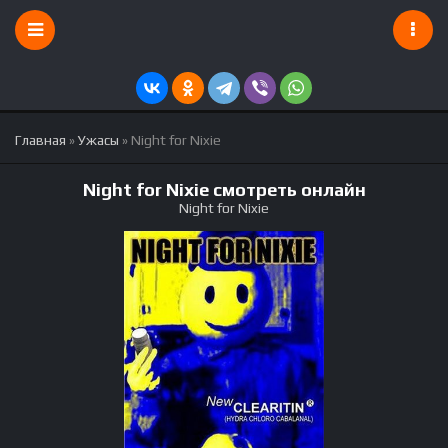
Главная
»
Ужасы
» Night for Nixie
Night for Nixie смотреть онлайн
Night for Nixie