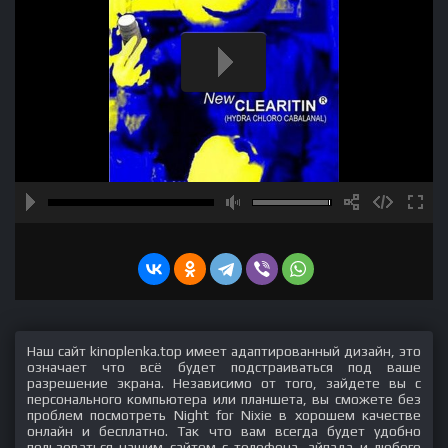
Наш сайт kinoplenka.top имеет адаптированный дизайн, это
означает что всё будет подстраиваться под ваше
разрешение экрана. Независимо от того, зайдете вы с
персонального компьютера или планшета, вы сможете без
проблем посмотреть Night for Nixie в хорошем качестве
онлайн и бесплатно. Так что вам всегда будет удобно
пользоваться нашим сайтом с телефона, айпада и любого