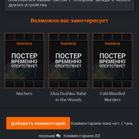
другого устройства.
Возможно вас заинтересует
Noctem
Eliza Dushku: Babe
Cold Blonded
in the Woods
Murders
Добавить комментарий
Комментариев пока нет. Стань
первым!
Комментариев (0)