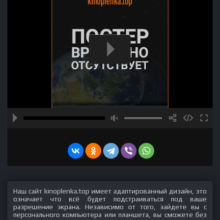
Наш сайт kinoplenka.top имеет адаптированный дизайн, это
означает что всё будет подстраиваться под ваше
разрешение экрана. Независимо от того, зайдете вы с
персонального компьютера или планшета, вы сможете без