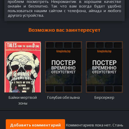
проблем посмотреть Некромантик в хорошем качестве
онлайн и бесплатно. Так что вам всегда будет удобно
пользоваться нашим сайтом с телефона, айпада и любого
другого устройства.
Возможно вас заинтересует
Байки мертвой
Голубая обезьяна
Берсеркер
зоны
Добавить комментарий
Комментариев пока нет. Стань