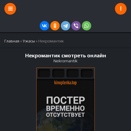
Главная
»
Ужасы
» Некромантик
Некромантик смотреть онлайн
Nekromantik