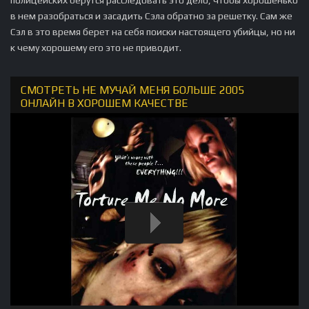
в нем разобраться и засадить Сэла обратно за решетку. Сам же
Сэл в это время берет на себя поиски настоящего убийцы, но ни
к чему хорошему его это не приводит.
СМОТРЕТЬ НЕ МУЧАЙ МЕНЯ БОЛЬШЕ 2005
ОНЛАЙН В ХОРОШЕМ КАЧЕСТВЕ