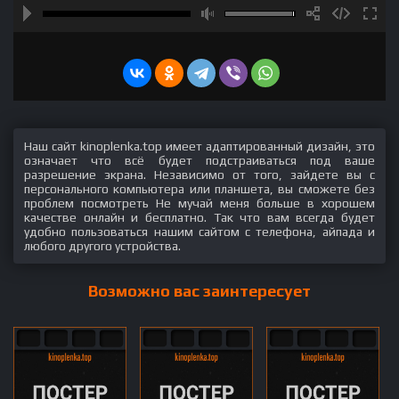
Наш сайт kinoplenka.top имеет адаптированный дизайн, это
означает что всё будет подстраиваться под ваше
разрешение экрана. Независимо от того, зайдете вы с
персонального компьютера или планшета, вы сможете без
проблем посмотреть Не мучай меня больше в хорошем
качестве онлайн и бесплатно. Так что вам всегда будет
удобно пользоваться нашим сайтом с телефона, айпада и
любого другого устройства.
Возможно вас заинтересует