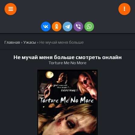
Главная
»
Ужасы
» Не мучай меня больше
Не мучай меня больше смотреть онлайн
Torture Me No More