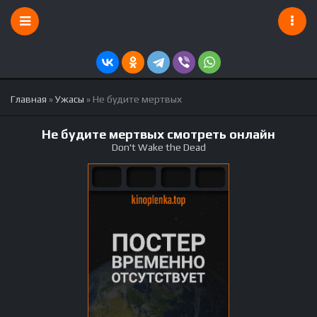
Главная
»
Ужасы
» Не будите мертвых
Не будите мертвых смотреть онлайн
Don't Wake the Dead