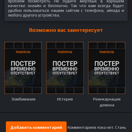
проблем посмотреть Не будите мертвых в хорошем
качестве онлайн и бесплатно. Так что вам всегда будет
удобно пользоваться нашим сайтом с телефона, айпада и
любого другого устройства.
Возможно вас заинтересует
Зомбимания
Истерия
Реинкарнация
демона
Добавить комментарий
Комментариев пока нет. Стань