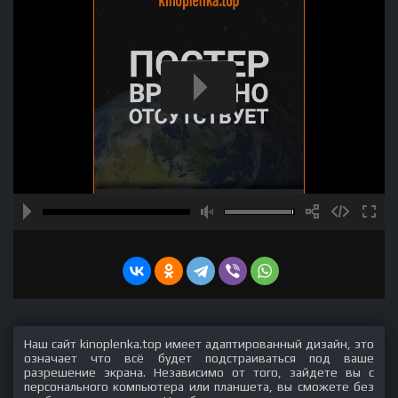
Наш сайт kinoplenka.top имеет адаптированный дизайн, это
означает что всё будет подстраиваться под ваше
разрешение экрана. Независимо от того, зайдете вы с
персонального компьютера или планшета, вы сможете без