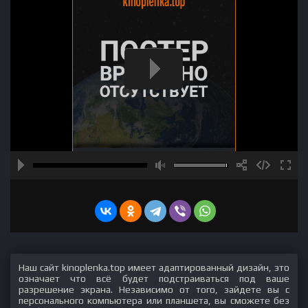
Наш сайт kinoplenka.top имеет адаптированный дизайн, это
означает что всё будет подстраиваться под ваше
разрешение экрана. Независимо от того, зайдете вы с
персонального компьютера или планшета, вы сможете без