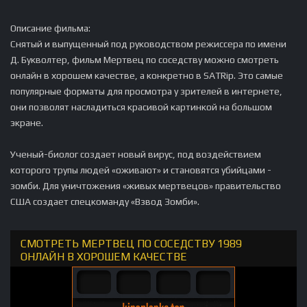
Описание фильма:
Снятый и выпущенный под руководством режиссера по имени
Д. Букволтер, фильм Мертвец по соседству можно смотреть
онлайн в хорошем качестве, а конкретно в SATRip. Это самые
популярные форматы для просмотра у зрителей в интернете,
они позволят насладиться красивой картинкой на большом
экране.
Ученый-биолог создает новый вирус, под воздействием
которого трупы людей «оживают» и становятся убийцами -
зомби. Для уничтожения «живых мертвецов» правительство
США создает спецкоманду «Взвод Зомби».
СМОТРЕТЬ МЕРТВЕЦ ПО СОСЕДСТВУ 1989
ОНЛАЙН В ХОРОШЕМ КАЧЕСТВЕ