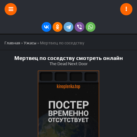
Главная
»
Ужасы
» Мертвец по соседству
Мертвец по соседству смотреть онлайн
The Dead Next Door