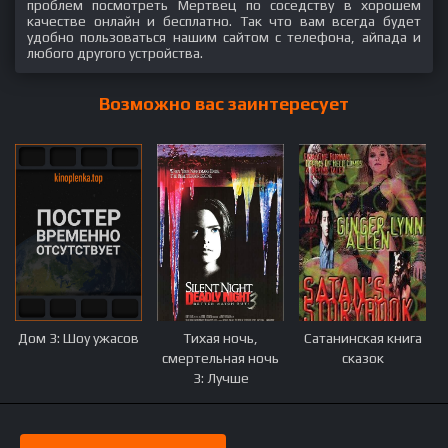
проблем посмотреть Мертвец по соседству в хорошем
качестве онлайн и бесплатно. Так что вам всегда будет
удобно пользоваться нашим сайтом с телефона, айпада и
любого другого устройства.
Возможно вас заинтересует
Дом 3: Шоу ужасов
Тихая ночь,
Сатанинская книга
смертельная ночь
сказок
3: Лучше
поберегись!